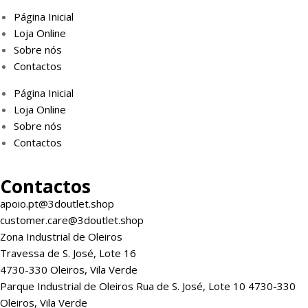
Página Inicial
Loja Online
Sobre nós
Contactos
Página Inicial
Loja Online
Sobre nós
Contactos
Contactos
apoio.pt@3doutlet.shop
customer.care@3doutlet.shop
Zona Industrial de Oleiros
Travessa de S. José, Lote 16
4730-330 Oleiros, Vila Verde
Parque Industrial de Oleiros Rua de S. José, Lote 10 4730-330
Oleiros, Vila Verde