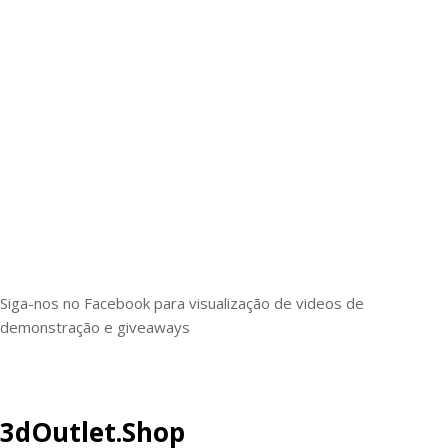
Siga-nos no Facebook para visualização de videos de
demonstração e giveaways
3dOutlet.Shop