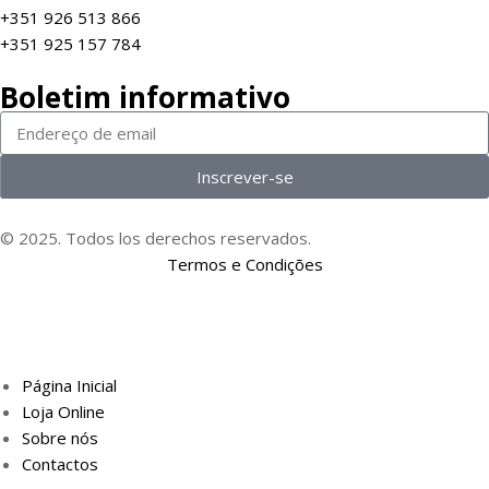
+351 926 513 866
+351 925 157 784
Boletim informativo
Inscrever-se
© 2025. Todos los derechos reservados.
Termos e Condições
Página Inicial
Loja Online
Sobre nós
Contactos