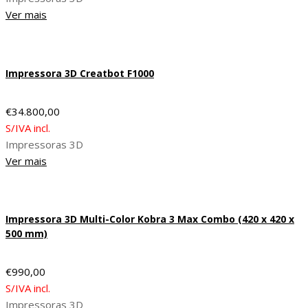
Ver mais
Impressora 3D Creatbot F1000
€
34.800,00
S/IVA incl.
Impressoras 3D
Ver mais
Impressora 3D Multi-Color Kobra 3 Max Combo (420 x 420 x
500 mm)
€
990,00
S/IVA incl.
Impressoras 3D