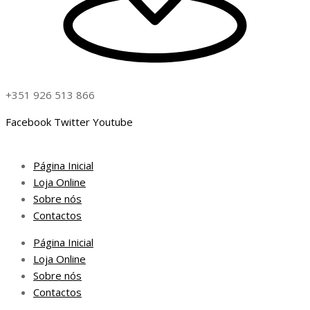
+351 926 513 866
Facebook
Twitter
Youtube
Página Inicial
Loja Online
Sobre nós
Contactos
Página Inicial
Loja Online
Sobre nós
Contactos