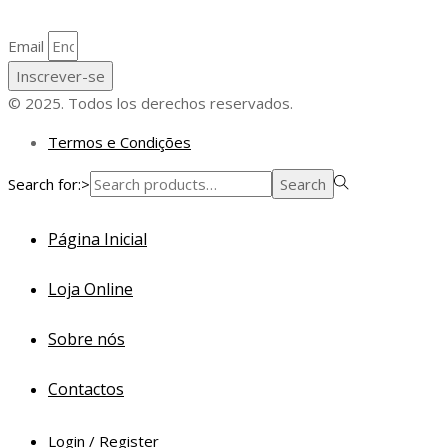
Email
Inscrever-se
© 2025. Todos los derechos reservados.
Termos e Condições
Search for:>
Search
Página Inicial
Loja Online
Sobre nós
Contactos
Login / Register