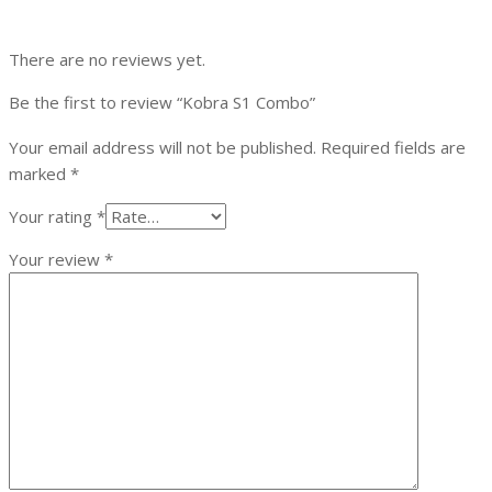
There are no reviews yet.
Be the first to review “Kobra S1 Combo”
Your email address will not be published.
Required fields are
marked
*
Your rating
*
Your review
*