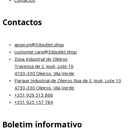
Contactos
apoio.pt@3doutlet.shop
customer.care@3doutlet.shop
Zona Industrial de Oleiros
Travessa de S. José, Lote 16
4730-330 Oleiros, Vila Verde
Parque Industrial de Oleiros Rua de S. José, Lote 10
4730-330 Oleiros, Vila Verde
+351 926 513 866
+351 925 157 784
Boletim informativo