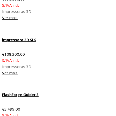
S/IVA incl.
Impressoras 3D
Ver mais
impressora 3D SLS
€
108.300,00
S/IVA incl.
Impressoras 3D
Ver mais
FlashForge Guider 3
€
3.499,00
S/IVA incl.