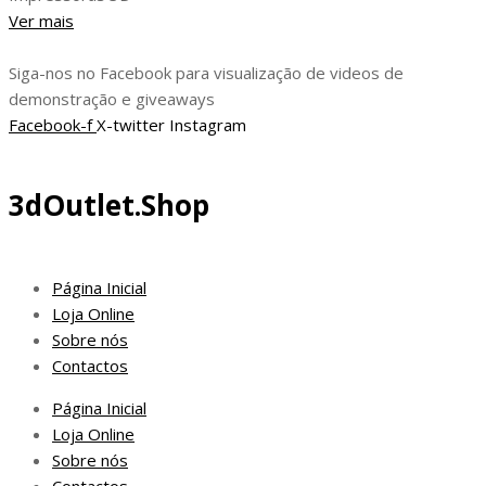
Ver mais
Siga-nos no Facebook para visualização de videos de
demonstração e giveaways
Facebook-f
X-twitter
Instagram
3dOutlet.Shop
Página Inicial
Loja Online
Sobre nós
Contactos
Página Inicial
Loja Online
Sobre nós
Contactos