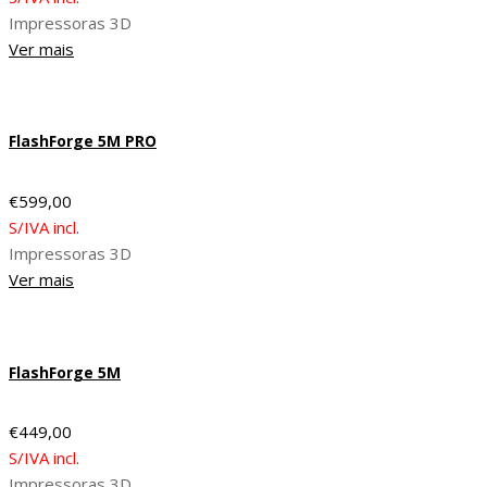
Impressoras 3D
Ver mais
FlashForge 5M PRO
€
599,00
S/IVA incl.
Impressoras 3D
Ver mais
FlashForge 5M
€
449,00
S/IVA incl.
Impressoras 3D