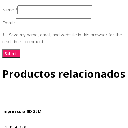
Name
*
Email
*
Save my name, email, and website in this browser for the
next time I comment.
Productos relacionados
Impressora 3D SLM
€
138.500,00