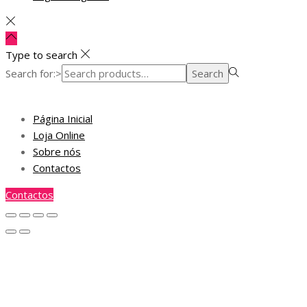
Type to search
Search for:>
Search
Página Inicial
Loja Online
Sobre nós
Contactos
Contactos