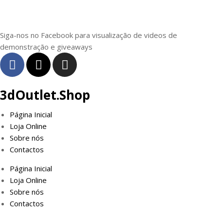
Siga-nos no Facebook para visualização de videos de
demonstração e giveaways
3dOutlet.Shop
Página Inicial
Loja Online
Sobre nós
Contactos
Página Inicial
Loja Online
Sobre nós
Contactos