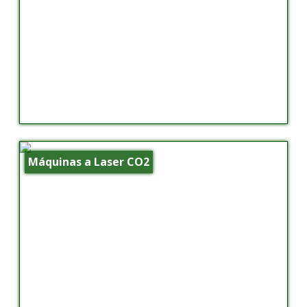
Máquinas a Laser CO2