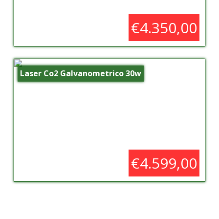
€4.350,00
Laser Co2 Galvanometrico 30w
€4.599,00