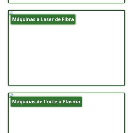
Máquinas a Laser de Fibra
Máquinas de Corte a Plasma