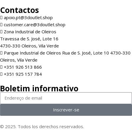
Contactos
apoio.pt@3doutlet.shop
customer.care@3doutlet.shop
Zona Industrial de Oleiros
Travessa de S. José, Lote 16
4730-330 Oleiros, Vila Verde
Parque Industrial de Oleiros Rua de S. José, Lote 10 4730-330
Oleiros, Vila Verde
+351 926 513 866
+351 925 157 784
Boletim informativo
Inscrever-se
© 2025. Todos los derechos reservados.