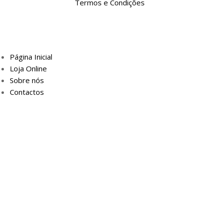
Termos e Condições
Página Inicial
Loja Online
Sobre nós
Contactos