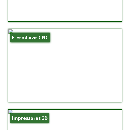
Fresadoras CNC
Impressoras 3D