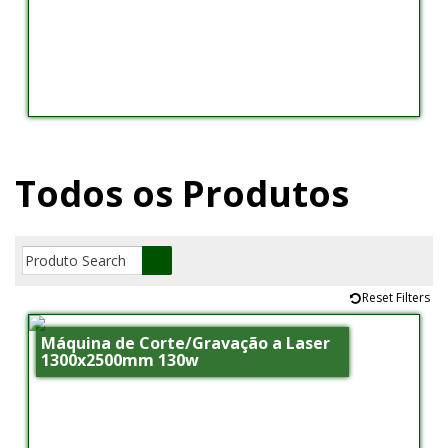
Todos os Produtos
Reset Filters
Máquina de Corte/Gravação a Laser
1300x2500mm 130w