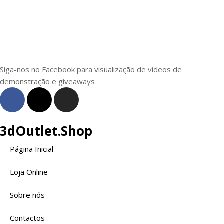
Siga-nos no Facebook para visualização de videos de
demonstração e giveaways
3dOutlet.Shop
Página Inicial
Loja Online
Sobre nós
Contactos