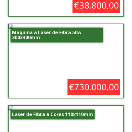
€38.800,00
Máquina a Laser de Fibra 50w
300x300mm
€730.000,00
Laser de Fibra a Cores 110x110mm