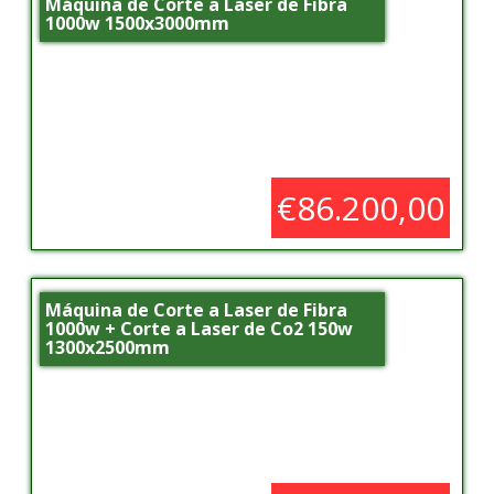
Máquina de Corte a Laser de Fibra
1000w 1500x3000mm
€86.200,00
Máquina de Corte a Laser de Fibra
1000w + Corte a Laser de Co2 150w
1300x2500mm