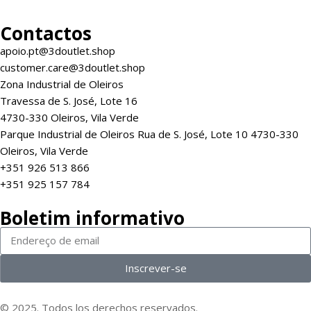
Contactos
apoio.pt@3doutlet.shop
customer.care@3doutlet.shop
Zona Industrial de Oleiros
Travessa de S. José, Lote 16
4730-330 Oleiros, Vila Verde
Parque Industrial de Oleiros Rua de S. José, Lote 10 4730-330
Oleiros, Vila Verde
+351 926 513 866
+351 925 157 784
Boletim informativo
Inscrever-se
© 2025. Todos los derechos reservados.