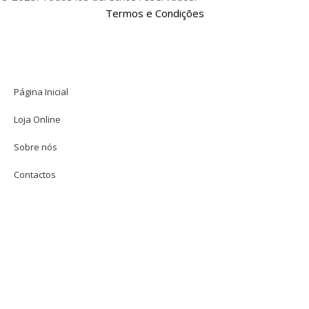
Termos e Condições
Página Inicial
Loja Online
Sobre nós
Contactos