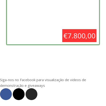
€7.800,00
Siga-nos no Facebook para visualização de videos de
demonstração e giveaways