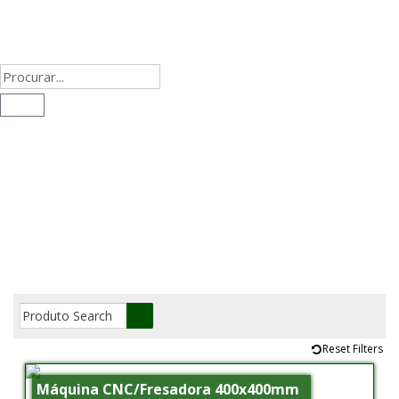
Reset Filters
Máquina CNC/Fresadora 400x400mm