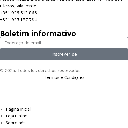
Oleiros, Vila Verde
+351 926 513 866
+351 925 157 784
Boletim informativo
Inscrever-se
© 2025. Todos los derechos reservados.
Termos e Condições
Página Inicial
Loja Online
Sobre nós